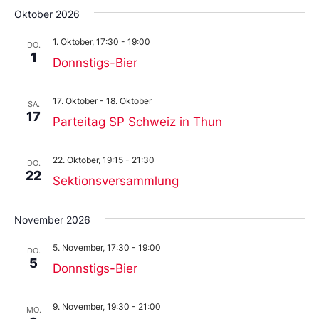
Oktober 2026
1. Oktober, 17:30
-
19:00
DO.
1
Donnstigs-Bier
17. Oktober
-
18. Oktober
SA.
17
Parteitag SP Schweiz in Thun
22. Oktober, 19:15
-
21:30
DO.
22
Sektionsversammlung
November 2026
5. November, 17:30
-
19:00
DO.
5
Donnstigs-Bier
9. November, 19:30
-
21:00
MO.