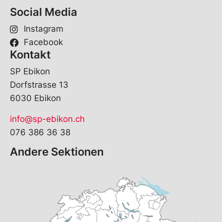
Social Media
Instagram
Facebook
Kontakt
SP Ebikon
Dorfstrasse 13
6030 Ebikon
info@sp-ebikon.ch
076 386 36 38
Andere Sektionen