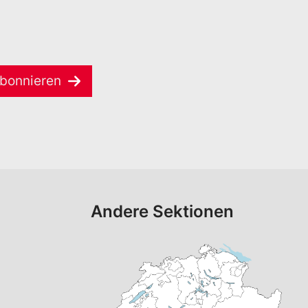
bonnieren
Andere Sektionen