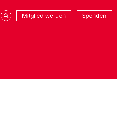
Mitglied werden
Spenden