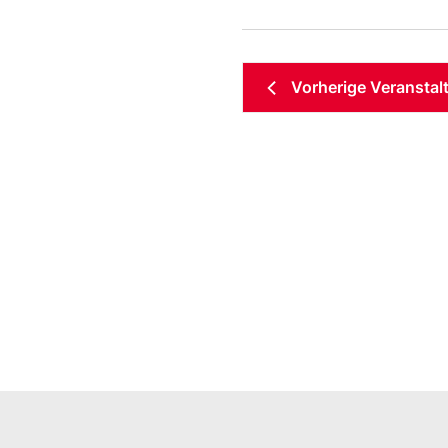
Vorherige
Veranstal