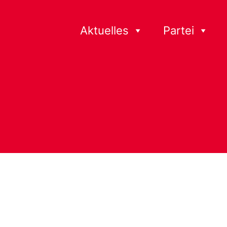
Aktuelles
Partei