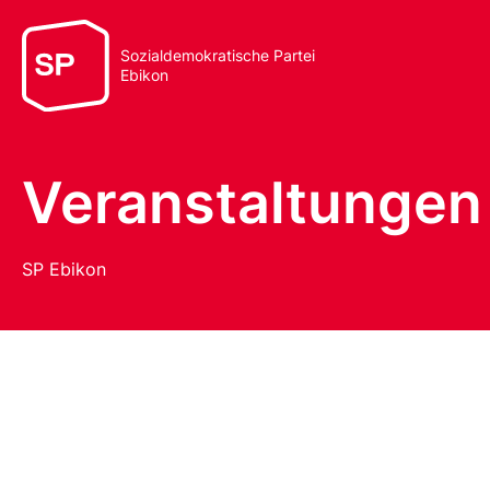
Sozialdemokratische Partei
Ebikon
Veranstaltungen
SP Ebikon