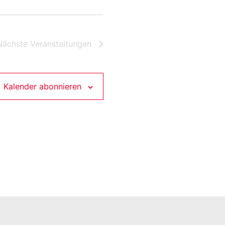
Nächste
Veranstaltungen
Kalender abonnieren