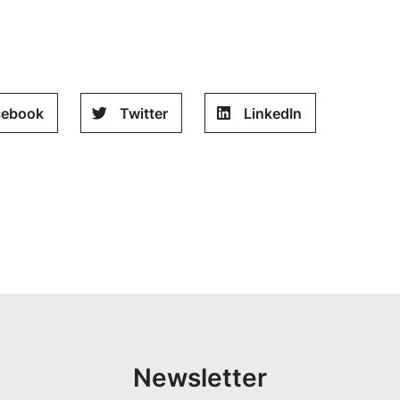
cebook
Twitter
LinkedIn
Newsletter