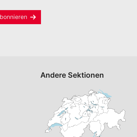
bonnieren
Andere Sektionen