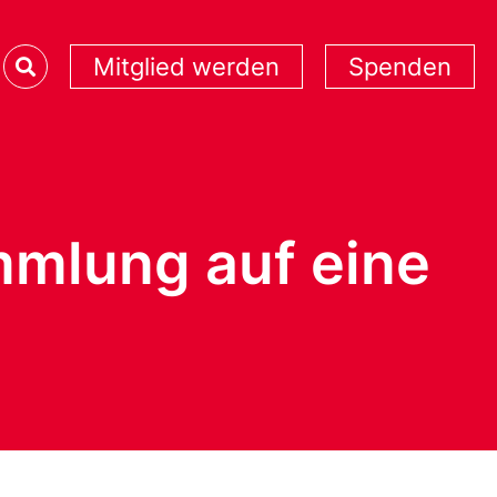
Mitglied werden
Spenden
mmlung auf eine