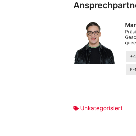
Ansprechpartn
Mar
Präsi
Gesc
quee
+4
E-
Unkategorisiert