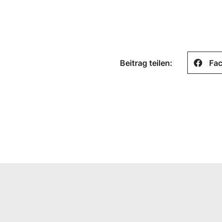
Beitrag teilen:
Fa