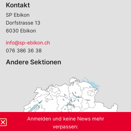
Kontakt
SP Ebikon
Dorfstrasse 13
6030 Ebikon
info@sp-ebikon.ch
076 386 36 38
Andere Sektionen
Anmelden und keine News mehr
verpassen: