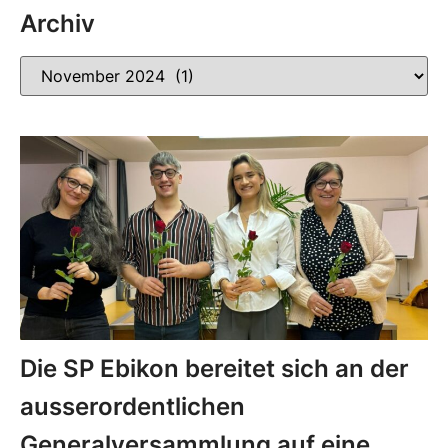
Archiv
Die SP Ebikon bereitet sich an der
ausserordentlichen
Generalversammlung auf eine