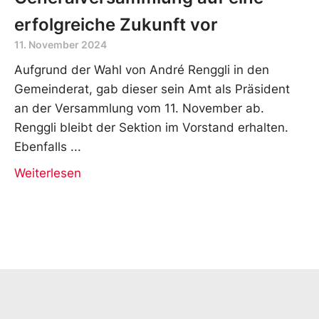
erfolgreiche Zukunft vor
11. November 2024
Aufgrund der Wahl von André Renggli in den
Gemeinderat, gab dieser sein Amt als Präsident
an der Versammlung vom 11. November ab.
Renggli bleibt der Sektion im Vorstand erhalten.
Ebenfalls
Weiterlesen