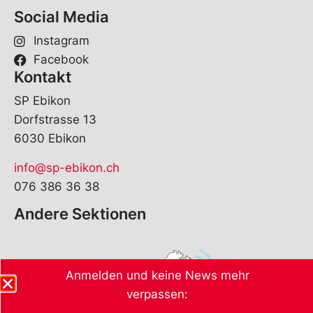
Social Media
Instagram
Facebook
Kontakt
SP Ebikon
Dorfstrasse 13
6030 Ebikon
info@sp-ebikon.ch
076 386 36 38
Andere Sektionen
Anmelden und keine News mehr
verpassen: