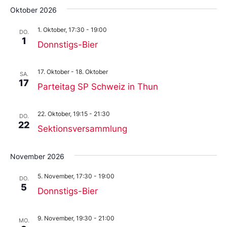
Oktober 2026
1. Oktober, 17:30
-
19:00
DO.
1
Donnstigs-Bier
17. Oktober
-
18. Oktober
SA.
17
Parteitag SP Schweiz in Thun
22. Oktober, 19:15
-
21:30
DO.
22
Sektionsversammlung
November 2026
5. November, 17:30
-
19:00
DO.
5
Donnstigs-Bier
9. November, 19:30
-
21:00
MO.