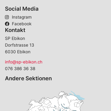
Social Media
Instagram
Facebook
Kontakt
SP Ebikon
Dorfstrasse 13
6030 Ebikon
info@sp-ebikon.ch
076 386 36 38
Andere Sektionen