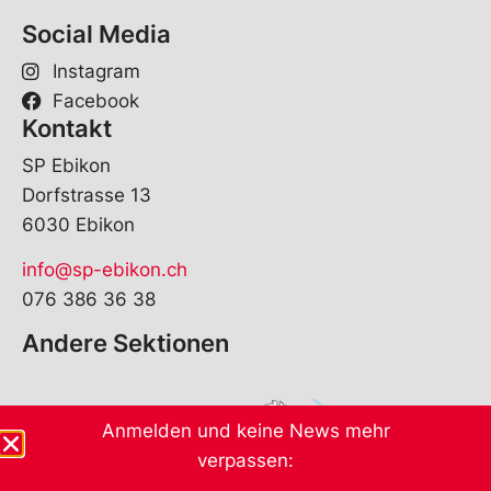
Social Media
Instagram
Facebook
Kontakt
SP Ebikon
Dorfstrasse 13
6030 Ebikon
info@sp-ebikon.ch
076 386 36 38
Andere Sektionen
Anmelden und keine News mehr
verpassen: