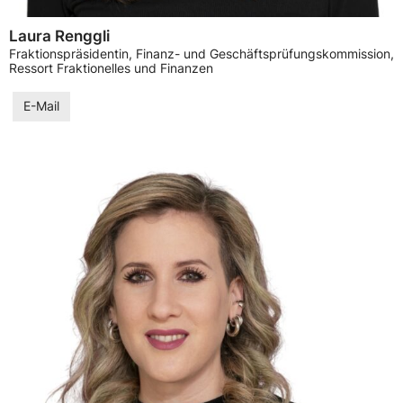
Laura Renggli
Fraktionspräsidentin, Finanz- und Geschäftsprüfungskommission,
Ressort Fraktionelles und Finanzen
E-Mail