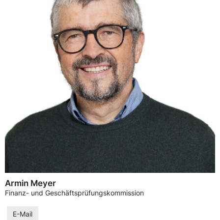
Armin Meyer
Finanz- und Geschäftsprüfungskommission
E-Mail