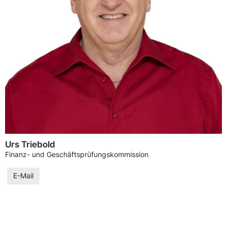
Urs Triebold
Finanz- und Geschäftsprüfungskommission
E-Mail