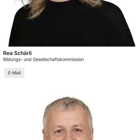
Rea Schärli
Bildungs- und Gesellschaftskommission
E-Mail