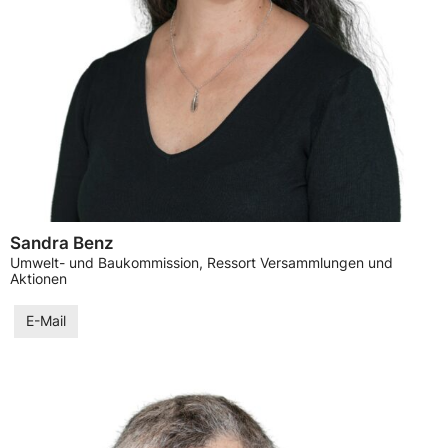
Sandra Benz
Umwelt- und Baukommission, Ressort Versammlungen und
Aktionen
E-Mail