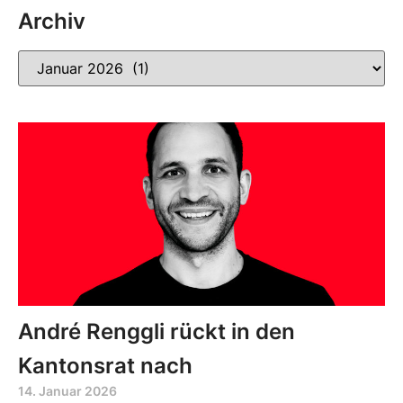
Archiv
André Renggli rückt in den
Kantonsrat nach
14. Januar 2026