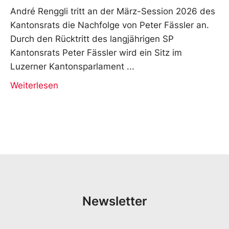
André Renggli tritt an der März-Session 2026 des
Kantonsrats die Nachfolge von Peter Fässler an.
Durch den Rücktritt des langjährigen SP
Kantonsrats Peter Fässler wird ein Sitz im
Luzerner Kantonsparlament
Weiterlesen
Newsletter