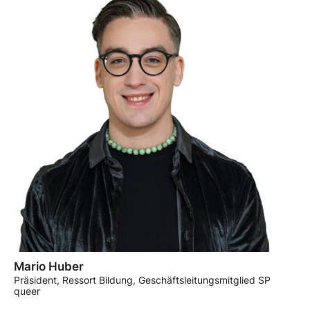
Mario Huber
Präsident, Ressort Bildung, Geschäftsleitungsmitglied SP
queer