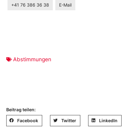
+41 76 386 36 38
E-Mail
Abstimmungen
Beitrag teilen:
Facebook
Twitter
LinkedIn