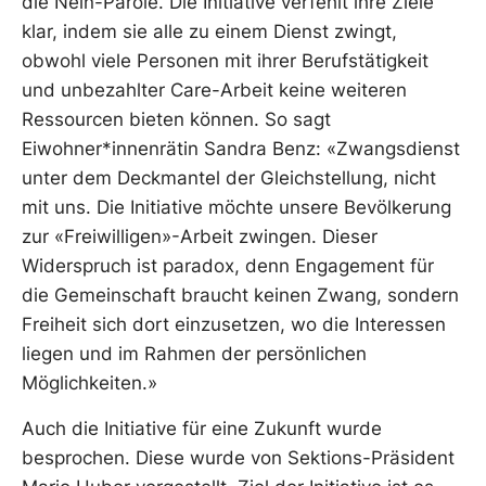
die Nein-Parole. Die Initiative verfehlt ihre Ziele
klar, indem sie alle zu einem Dienst zwingt,
obwohl viele Personen mit ihrer Berufstätigkeit
und unbezahlter Care-Arbeit keine weiteren
Ressourcen bieten können. So sagt
Eiwohner*innenrätin Sandra Benz: «Zwangsdienst
unter dem Deckmantel der Gleichstellung, nicht
mit uns. Die Initiative möchte unsere Bevölkerung
zur «Freiwilligen»-Arbeit zwingen. Dieser
Widerspruch ist paradox, denn Engagement für
die Gemeinschaft braucht keinen Zwang, sondern
Freiheit sich dort einzusetzen, wo die Interessen
liegen und im Rahmen der persönlichen
Möglichkeiten.»
Auch die Initiative für eine Zukunft wurde
besprochen. Diese wurde von Sektions-Präsident