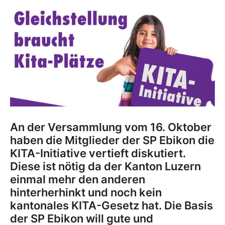
An der Versammlung vom 16. Oktober
haben die Mitglieder der SP Ebikon die
KITA-Initiative vertieft diskutiert.
Diese ist nötig da der Kanton Luzern
einmal mehr den anderen
hinterherhinkt und noch kein
kantonales KITA-Gesetz hat. Die Basis
der SP Ebikon will gute und