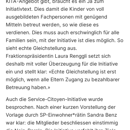
KITA-Angebot gibt, braucht es ein Ja zum
Initiativtext. Dies damit die Kinder von voll
ausgebildeten Fachpersonen mit genügend
Mitteln betreut werden, so wie diese es
verdienen. Dies muss auch erschwinglich für alle
Familien sein, mit der Initiative ist dies möglich. So
sieht echte Gleichstellung aus.
Fraktionspräsidentin Laura Renggli setzt sich
deshalb mit voller Überzeugung für die Initiative
ein und stellt klar: «Echte Gleichstellung ist erst
möglich, wenn alle Eltern Zugang zu bezahlbarer
Betreuung haben.»
Auch die Service-Citoyen-Initiative wurde
besprochen. Nach einer kurzen Vorstellung der
Vorlage durch SP-Einwohner*rätin Sandra Benz
war klar: die Mitglieder beschliessen einstimmig