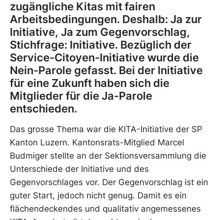
zugängliche Kitas mit fairen
Arbeitsbedingungen. Deshalb: Ja zur
Initiative, Ja zum Gegenvorschlag,
Stichfrage: Initiative. Bezüglich der
Service-Citoyen-Initiative wurde die
Nein-Parole gefasst. Bei der Initiative
für eine Zukunft haben sich die
Mitglieder für die Ja-Parole
entschieden.
Das grosse Thema war die KITA-Initiative der SP
Kanton Luzern. Kantonsrats-Mitglied Marcel
Budmiger stellte an der Sektionsversammlung die
Unterschiede der Initiative und des
Gegenvorschlages vor. Der Gegenvorschlag ist ein
guter Start, jedoch nicht genug. Damit es ein
flächendeckendes und qualitativ angemessenes