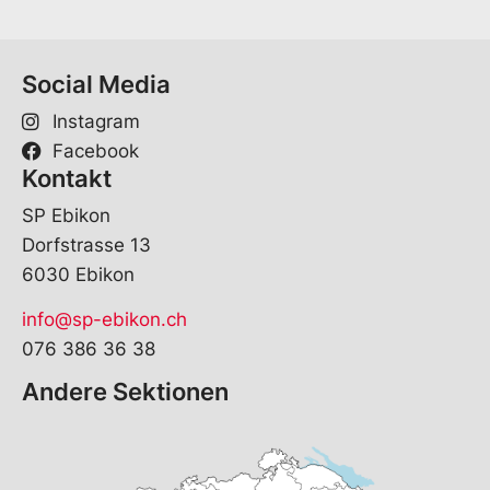
Social Media
Instagram
Facebook
Kontakt
SP Ebikon
Dorfstrasse 13
6030 Ebikon
info@sp-ebikon.ch
076 386 36 38
Andere Sektionen