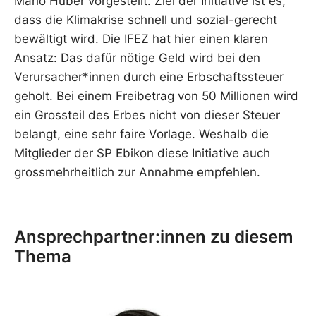
Mario Huber vorgestellt. Ziel der Initiative ist es,
dass die Klimakrise schnell und sozial-gerecht
bewältigt wird. Die IFEZ hat hier einen klaren
Ansatz: Das dafür nötige Geld wird bei den
Verursacher*innen durch eine Erbschaftssteuer
geholt. Bei einem Freibetrag von 50 Millionen wird
ein Grossteil des Erbes nicht von dieser Steuer
belangt, eine sehr faire Vorlage. Weshalb die
Mitglieder der SP Ebikon diese Initiative auch
grossmehrheitlich zur Annahme empfehlen.
Ansprechpartner:innen zu diesem
Thema