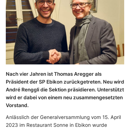
Nach vier Jahren ist Thomas Aregger als
Präsident der SP Ebikon zurückgetreten. Neu wird
André Renggli die Sektion präsidieren. Unterstützt
wird er dabei von einem neu zusammengesetzten
Vorstand.
Anlässlich der Generalversammlung vom 15. April
2023 im Restaurant Sonne in Ebikon wurde