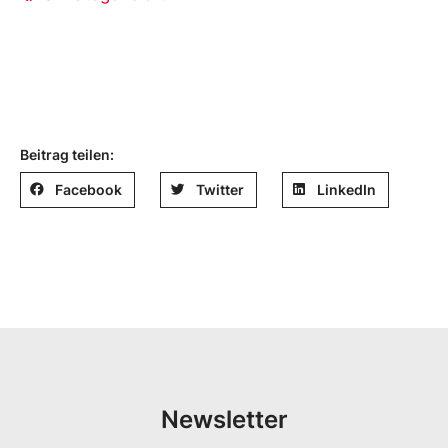
Beitrag teilen:
Facebook
Twitter
LinkedIn
Newsletter