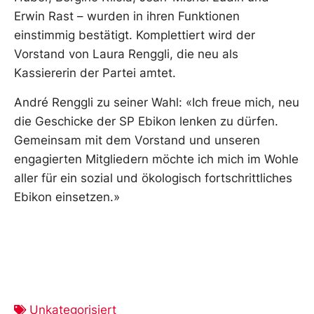
Erwin Rast – wurden in ihren Funktionen
einstimmig bestätigt. Komplettiert wird der
Vorstand von Laura Renggli, die neu als
Kassiererin der Partei amtet.
André Renggli zu seiner Wahl: «Ich freue mich, neu
die Geschicke der SP Ebikon lenken zu dürfen.
Gemeinsam mit dem Vorstand und unseren
engagierten Mitgliedern möchte ich mich im Wohle
aller für ein sozial und ökologisch fortschrittliches
Ebikon einsetzen.»
Unkategorisiert